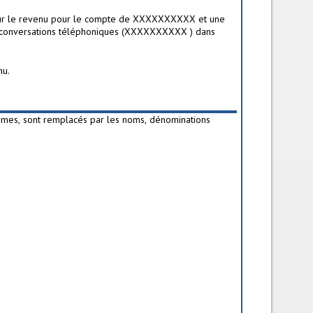
 sur le revenu pour le compte de XXXXXXXXXX et une
s conversations téléphoniques (XXXXXXXXXX ) dans
nu.
ermes, sont remplacés par les noms, dénominations